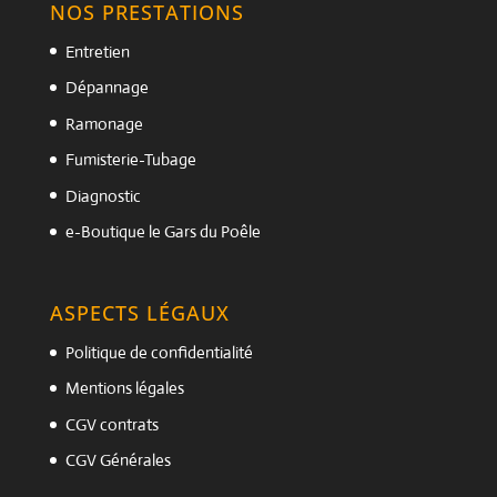
NOS PRESTATIONS
Entretien
Dépannage
Ramonage
Fumisterie-Tubage
Diagnostic
e-Boutique le Gars du Poêle
ASPECTS LÉGAUX
Politique de confidentialité
Mentions légales
CGV contrats
CGV Générales