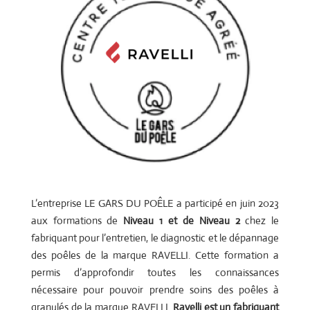
L’entreprise LE GARS DU POÊLE a participé en juin 2023
aux formations de
Niveau 1 et de Niveau 2
chez le
fabriquant pour l’entretien, le diagnostic et le dépannage
des poêles de la marque RAVELLI. Cette formation a
permis d’approfondir toutes les connaissances
nécessaire pour pouvoir prendre soins des poêles à
granulés de la marque RAVELLI.
Ravelli est un fabriquant