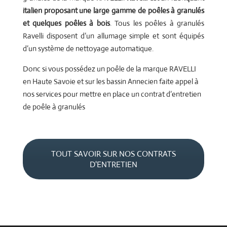
italien proposant une large gamme de poêles à granulés
et quelques poêles à bois
. Tous les poêles à granulés
Ravelli disposent d’un allumage simple et sont équipés
d’un système de nettoyage automatique.
Donc si vous possédez un poêle de la marque RAVELLI
en Haute Savoie et sur les bassin Annecien faite appel à
nos services pour mettre en place un contrat d’entretien
de poêle à granulés
TOUT SAVOIR SUR NOS CONTRATS
D'ENTRETIEN