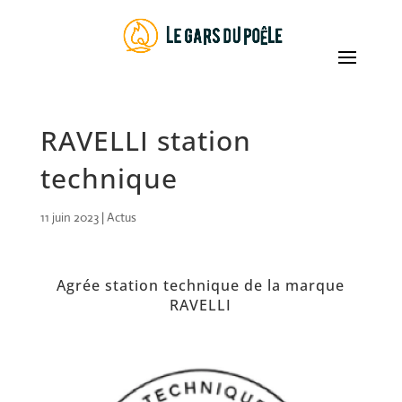
RAVELLI station
technique
11 juin 2023
|
Actus
Agrée station technique de la marque
RAVELLI