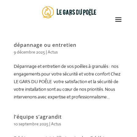
dépannage ou entretien
9 décembre 2025
|
Actus
Dépannage et entretien de vos poêles à granulés : nos
engagements pour votre sécurité et votre confort Chez
LE GARS DU POÊLE votre satisfaction et la sécurité de
votre installation sont au cœur de nos priorités. Nous
intervenons avec expertise et professionnalisme...
l’équipe s’agrandit
10 septembre 2025
|
Actus