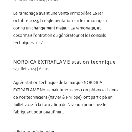
Le ramonage avant une vente immobilière Le 1er
octobre 2023, la réglementation sur le ramonage a
connu un changement majeur. Le ramonage, et
désormais l’entretien du générateur et les conseils
techniques liés à...
NORDICA EXTRAFLAME station technique
13 juillet 2024
|
Actus
Agrée station technique de la marque NORDICA
EXTRAFLAME Nous maintenons nos compétences ! deux
de nos techniciens (Xavier & Philippe) ont participé en
Juillet 2024 à la formation de Niveau 1 pour chez le
fabriquant pour peaufiner...
« Entrées précédentes