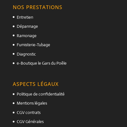
NOS PRESTATIONS
Entretien
Dépannage
Ramonage
Fumisterie-Tubage
Diagnostic
e-Boutique le Gars du Poêle
ASPECTS LÉGAUX
Politique de confidentialité
Mentions légales
CGV contrats
CGV Générales